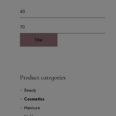
Filter
Product categories
Beauty
Cosmetics
Manicure