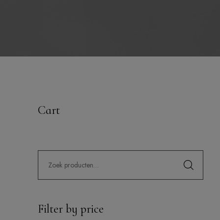
Cart
Filter by price