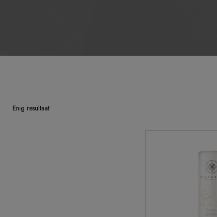
Enig resultaat