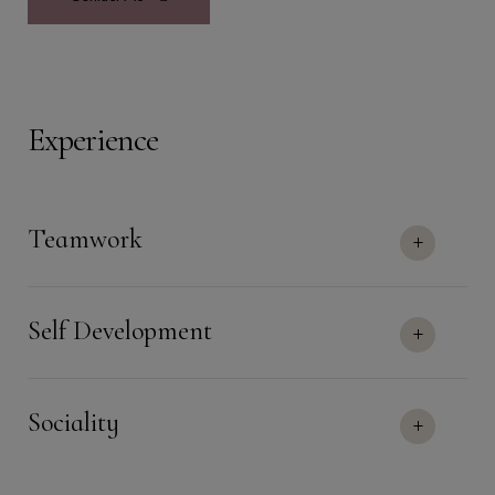
Experience
Teamwork
Self Development
Sociality