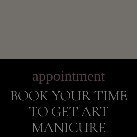
appointment
BOOK YOUR TIME
TO GET ART
MANICURE