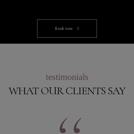
Book now
testimonials
WHAT OUR CLIENTS SAY