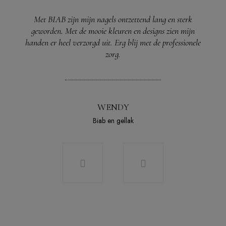
Met BIAB zijn mijn nagels ontzettend lang en sterk
geworden. Met de mooie kleuren en designs zien mijn
handen er heel verzorgd uit. Erg blij met de professionele
zorg.
WENDY
Biab en gellak