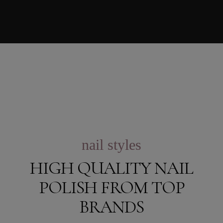
nail styles
HIGH QUALITY NAIL
POLISH FROM TOP
BRANDS